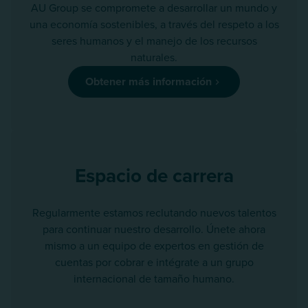
AU Group se compromete a desarrollar un mundo y
una economía sostenibles, a través del respeto a los
seres humanos y el manejo de los recursos
naturales.
Obtener más información
Espacio de carrera
Regularmente estamos reclutando nuevos talentos
para continuar nuestro desarrollo. Únete ahora
mismo a un equipo de expertos en gestión de
cuentas por cobrar e intégrate a un grupo
internacional de tamaño humano.