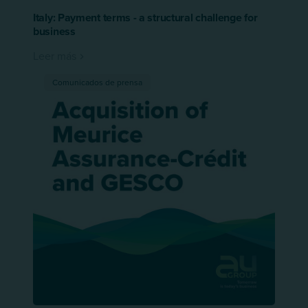
Italy: Payment terms - a structural challenge for
business
Leer más
Comunicados de prensa