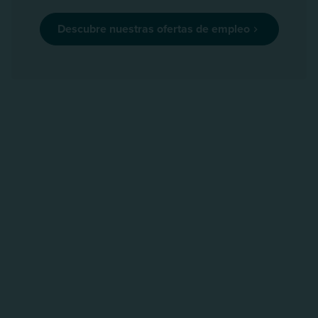
Descubre nuestras ofertas de empleo