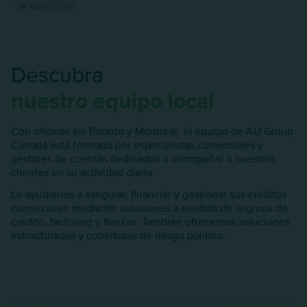
Descubra
nuestro equipo local
Con oficinas en Toronto y Montreal, el equipo de AU Group
Canadá está formado por especialistas comerciales y
gestores de cuentas dedicados a acompañar a nuestros
clientes en su actividad diaria.
Le ayudamos a asegurar, financiar y gestionar sus créditos
comerciales mediante soluciones a medida de seguros de
crédito, factoring y fianzas. También ofrecemos soluciones
estructuradas y coberturas de riesgo político.