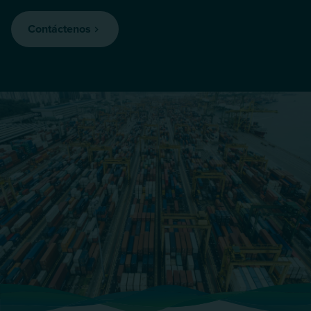
Contáctenos