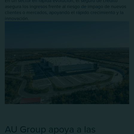
En un sector en rápida evolución, el seguro de crédito
asegura los ingresos frente al riesgo de impago de nuevos
clientes o mercados, apoyando el rápido crecimiento y la
innovación.
AU Group apoya a las