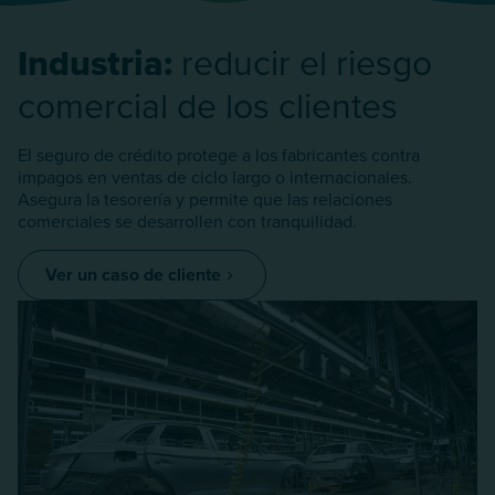
Industria:
reducir el riesgo
comercial de los clientes
El seguro de crédito protege a los fabricantes contra
impagos en ventas de ciclo largo o internacionales.
Asegura la tesorería y permite que las relaciones
comerciales se desarrollen con tranquilidad.
Ver un caso de cliente