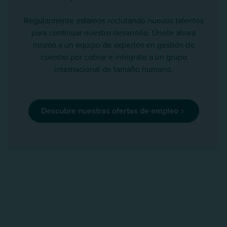
Regularmente estamos reclutando nuevos talentos
para continuar nuestro desarrollo. Únete ahora
mismo a un equipo de expertos en gestión de
cuentas por cobrar e intégrate a un grupo
internacional de tamaño humano.
Descubre nuestras ofertas de empleo