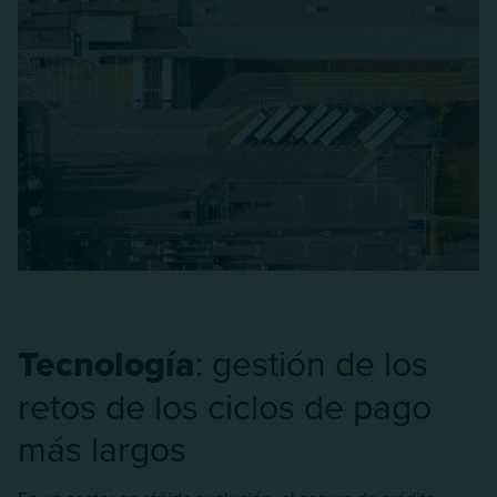
Tecnología
: gestión de los
retos de los ciclos de pago
más largos