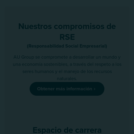
Nuestros compromisos de
RSE
(Responsabilidad Social Empresarial)
AU Group se compromete a desarrollar un mundo y
una economía sostenibles, a través del respeto a los
seres humanos y el manejo de los recursos
naturales.
Obtener más información
Espacio de carrera