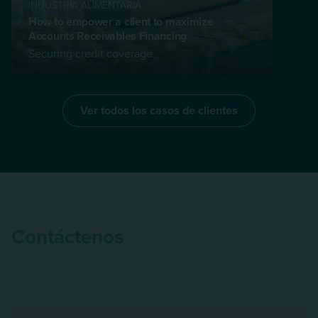
INDUSTRIA ALIMENTARIA
How to empower a client to maximize
Accounts Receivables Financing
Securing credit coverage
Ver todos los casos de clientes
Contáctenos