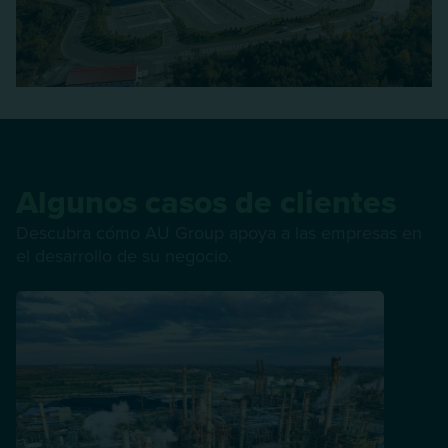
Algunos casos de clientes
Descubra cómo AU Group apoya a las empresas en
el desarrollo de su negocio.