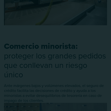
Comercio minorista:
proteger los grandes pedidos
que conllevan un riesgo
único
Ante márgenes bajos y volúmenes elevados, el seguro de
crédito facilita las decisiones de crédito y ayuda a los
minoristas a evitar desequilibrios de tesorería en caso de
impago de los clientes.