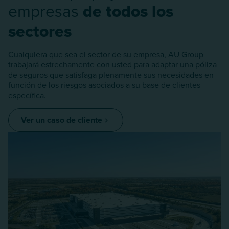
empresas
de todos los
sectores
Cualquiera que sea el sector de su empresa, AU Group
trabajará estrechamente con usted para adaptar una póliza
de seguros que satisfaga plenamente sus necesidades en
función de los riesgos asociados a su base de clientes
específica.
Ver un caso de cliente