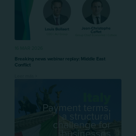
16 MAR 2026
Breaking news webinar replay: Middle East
Conflict
Leer más