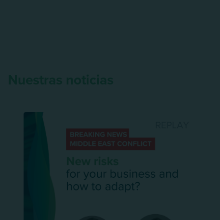
Nuestras noticias