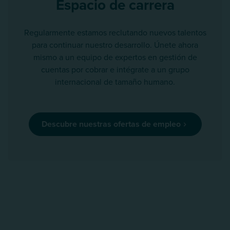
Espacio de carrera
Regularmente estamos reclutando nuevos talentos
para continuar nuestro desarrollo. Únete ahora
mismo a un equipo de expertos en gestión de
cuentas por cobrar e intégrate a un grupo
internacional de tamaño humano.
Descubre nuestras ofertas de empleo