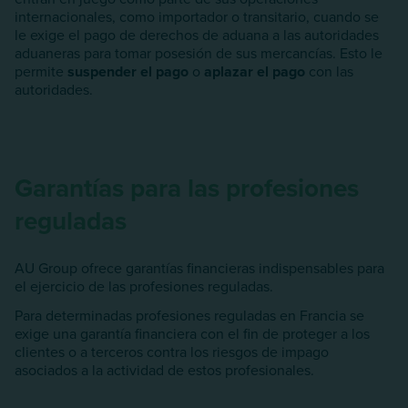
internacionales, como importador o transitario, cuando se
le exige el pago de derechos de aduana a las autoridades
aduaneras para tomar posesión de sus mercancías. Esto le
permite
suspender el pago
o
aplazar el pago
con las
autoridades.
Garantías para las profesiones
reguladas
AU Group ofrece garantías financieras indispensables para
el ejercicio de las profesiones reguladas.
Para determinadas profesiones reguladas en Francia se
exige una garantía financiera con el fin de proteger a los
clientes o a terceros contra los riesgos de impago
asociados a la actividad de estos profesionales.