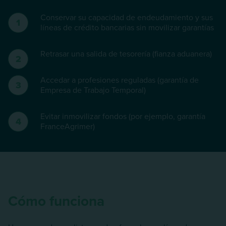
Conservar su capacidad de endeudamiento y sus
líneas de crédito bancarias sin movilizar garantías
Retrasar una salida de tesorería (fianza aduanera)
Accedar a profesiones reguladas (garantía de
Empresa de Trabajo Temporal)
Evitar inmovilizar fondos (por ejemplo, garantía
FranceAgrimer)
Cómo funciona