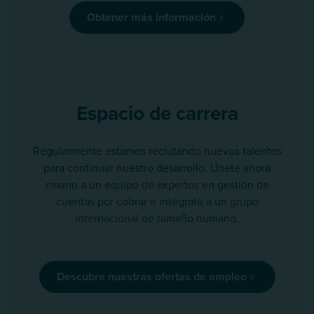
Obtener más información
Espacio de carrera
Regularmente estamos reclutando nuevos talentos
para continuar nuestro desarrollo. Únete ahora
mismo a un equipo de expertos en gestión de
cuentas por cobrar e intégrate a un grupo
internacional de tamaño humano.
Descubre nuestras ofertas de empleo