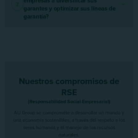
empresas a diversificar sus
7
garantes y optimizar sus líneas de
garantía?
Nuestros compromisos de
RSE
(Responsabilidad Social Empresarial)
AU Group se compromete a desarrollar un mundo y
una economía sostenibles, a través del respeto a los
seres humanos y el manejo de los recursos
naturales.