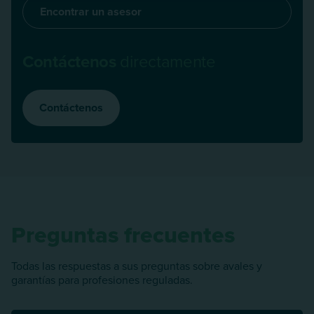
Encontrar un asesor
Contáctenos
directamente
Contáctenos
Preguntas frecuentes
Todas las respuestas a sus preguntas sobre avales y
garantías para profesiones reguladas.