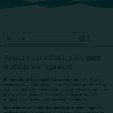
Avales y garantías legales
para
profesiones reguladas
El mercado de la caución está cambiando.
Los históricos
avalistas bancarios, sujetos a nuevas normas prudenciales
cada vez más restrictivas, están ahora menos presentes en
la emisión de garantías financieras para profesiones
reguladas o a favor de las autoridades públicas.
Negociamos en su nombre líneas de caución legal
con
avalistas especializados en sus sectores y le asistimos en