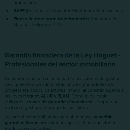
producción.
RAEE
(Residuos de Aparatos Eléctricos y Electrónicos).
Fianza de transporte transfronterizo
Transporte de
Materias Peligrosas TTD
Garantía financiera de la Ley Hoguet -
Profesionales del sector inmobiliario
Cualquiera que sea su actividad transaccional, de gestión
de alquileres o de administración de comunidades de
propietarios, todos los actores inmobiliarios están sujetos a
las leyes
Hoguet, ALUR y ELAN
. Como tales, están
obligados a
suscribir garantías financieras
siempre que
reciban o gestionen fondos de sus clientes.
Los agentes inmobiliarios están obligados a
suscribir
garantías financieras
siempre que reciban o gestionen
fondos de sus clientes.