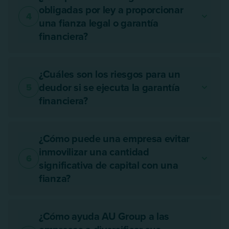
obligadas por ley a proporcionar
4
una fianza legal o garantía
financiera?
¿Cuáles son los riesgos para un
deudor si se ejecuta la garantía
5
financiera?
¿Cómo puede una empresa evitar
inmovilizar una cantidad
6
significativa de capital con una
fianza?
¿Cómo ayuda AU Group a las