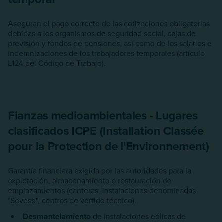
Aseguran el pago correcto de las cotizaciones obligatorias
debidas a los organismos de seguridad social, cajas de
previsión y fondos de pensiones, así como de los salarios e
indemnizaciones de los trabajadores temporales (artículo
L124 del Código de Trabajo).
Fianzas medioambientales - Lugares
clasificados ICPE (Installation Classée
pour la Protection de l'Environnement)
Garantía financiera exigida por las autoridades para la
explotación, almacenamiento o restauración de
emplazamientos (canteras, instalaciones denominadas
"Seveso", centros de vertido técnico).
Desmantelamiento
de instalaciones eólicas de