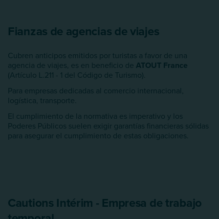
Fianzas de agencias de viajes
Cubren anticipos emitidos por turistas a favor de una
agencia de viajes, es en beneficio de
ATOUT France
(Artículo L.211 - 1 del Código de Turismo).
Para empresas dedicadas al comercio internacional,
logística, transporte.
El cumplimiento de la normativa es imperativo y los
Poderes Públicos suelen exigir garantías financieras sólidas
para asegurar el cumplimiento de estas obligaciones.
Cautions Intérim - Empresa de trabajo
temporal