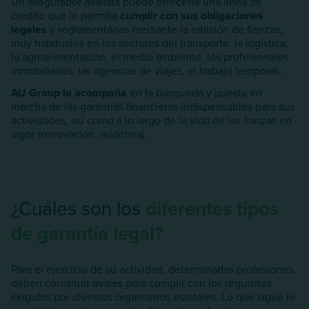
Un asegurador avalista puede ofrecerle una línea de
crédito que le permita
cumplir con sus obligaciones
legales
y reglamentarias mediante la emisión de fianzas,
muy habituales en los sectores del transporte, la logística,
la agroalimentación, el medio ambiente, los profesionales
inmobiliarios, las agencias de viajes, el trabajo temporal...
AU Group le acompaña
en la búsqueda y puesta en
marcha de las garantías financieras indispensables para sus
actividades, así como a lo largo de la vida de las fianzas en
vigor (renovación, auditoría).
¿Cuáles son los
diferentes tipos
de garantía legal?
Para el ejercicio de su actividad, determinadas profesiones
deben constituir avales para cumplir con los requisitos
exigidos por diversos organismos estatales. Lo que sigue le