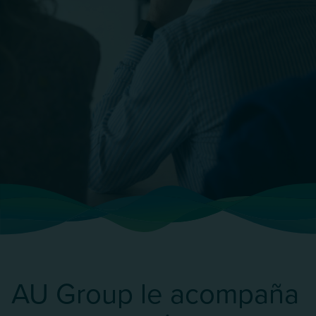
AU Group le acompaña