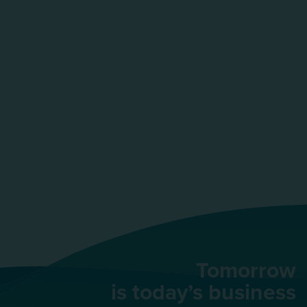
Tomorrow
is today’s business