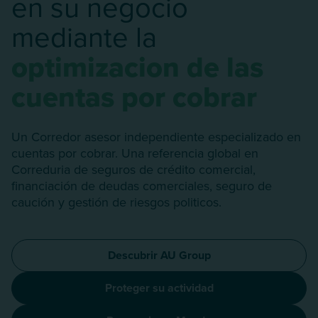
en su negocio
mediante la
optimizacion de las
cuentas por cobrar
Un Corredor asesor independiente especializado en
cuentas por cobrar. Una referencia global en
Correduria de seguros de crédito comercial,
financiación de deudas comerciales, seguro de
caución y gestión de riesgos politicos.
Descubrir AU Group
Proteger su actividad