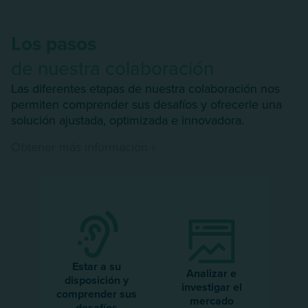
Los pasos
de nuestra colaboración
Las diferentes etapas de nuestra colaboración nos
permiten comprender sus desafíos y ofrecerle una
solución ajustada, optimizada e innovadora.
Obtener más información
Estar a su
Analizar e
disposición y
investigar el
comprender sus
mercado
desafíos