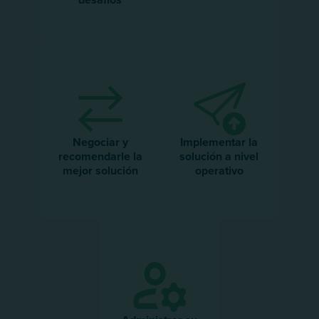
Negociar y
Implementar la
recomendarle la
solución a nivel
mejor solución
operativo