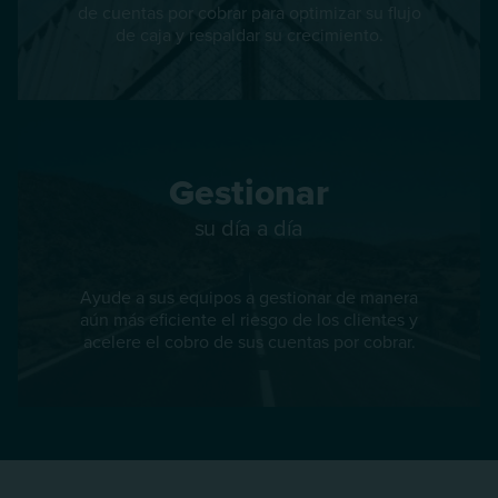
de cuentas por cobrar para optimizar su flujo
de caja y respaldar su crecimiento.
Gestionar
su día a día
Ayude a sus equipos a gestionar de manera
aún más eficiente el riesgo de los clientes y
acelere el cobro de sus cuentas por cobrar.