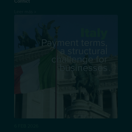
Conflict
Leer más
6 FEB 2026