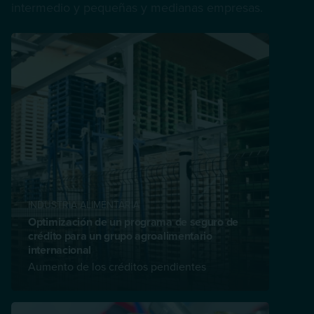
intermedio y pequeñas y medianas empresas.
INDUSTRIA ALIMENTARIA
Optimización de un programa de seguro de
crédito para un grupo agroalimentario
internacional
Aumento de los créditos pendientes