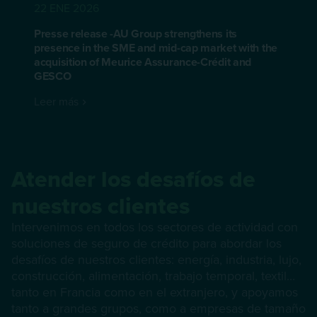
22 ENE 2026
Presse release -AU Group strengthens its
presence in the SME and mid-cap market with the
acquisition of Meurice Assurance-Crédit and
GESCO
Leer más
Atender los desafíos de
nuestros clientes
Intervenimos en todos los sectores de actividad con
soluciones de seguro de crédito para abordar los
desafíos de nuestros clientes: energía, industria, lujo,
construcción, alimentación, trabajo temporal, textil...
tanto en Francia como en el extranjero, y apoyamos
tanto a grandes grupos, como a empresas de tamaño