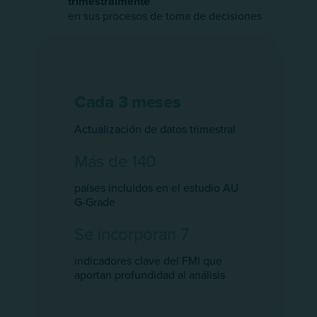
trimestralmente
en sus procesos de toma de decisiones
Cada 3 meses
Actualización de datos trimestral
Más de 140
países incluidos en el estudio AU
G-Grade
Se incorporan 7
indicadores clave del FMI que
aportan profundidad al análisis