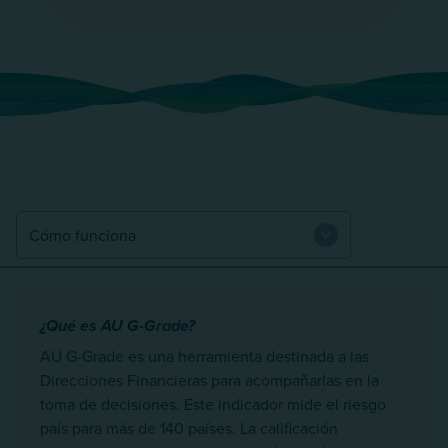
¿Qué es AU G-Grade?
AU G-Grade es una herramienta destinada a las
Direcciones Financieras para acompañarlas en la
toma de decisiones. Este indicador mide el riesgo
país para más de 140 países. La calificación