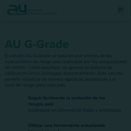
Tomorrow
is today's business
Ouvri
AU G-Grade
El estudio AU G-Grade se basa en una síntesis de las
evaluaciones de riesgo país realizadas por los aseguradores
de crédito. Como resultado, se genera un sistema de
calificación único entregado trimestralmente. Este estudio
permite visualizar de manera rápida las tendencias y el
nivel de riesgo para cada país.
Seguir fácilmente la evolución de los
riesgos país
basándose en información fiable y sintetizada
Utilizar una herramienta actualizada