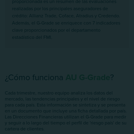
proporcionada es un resumen de las evaluaciones
realizadas por los principales aseguradores de
crédito: Allianz Trade, Coface, Atradius y Credendo.
Además, el G-Grade se enriquece con 7 indicadores
clave proporcionados por el departamento
estadístico del FMI.
¿Cómo funciona
AU G-Grade
?
Cada trimestre, nuestro equipo analiza los datos del
mercado, las tendencias principales y el nivel de riesgo
para cada país. Esta información se sintetiza y se presenta
en un documento que incluye una ficha detallada por país.
Las Direcciones Financieras utilizan el G-Grade para medir
y seguir a lo largo del tiempo el perfil de 'riesgo país' de su
cartera de clientes.