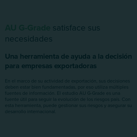
AU G-Grade
satisface sus
necesidades
Una herramienta de ayuda a la decisión
para empresas exportadoras
En el marco de su actividad de exportación, sus decisiones
deben estar bien fundamentadas, por eso utiliza múltiples
fuentes de información. El estudio AU G-Grade es una
fuente útil para seguir la evolución de los riesgos país. Con
esta herramienta, puede gestionar sus riesgos y asegurar su
desarrollo internacional.