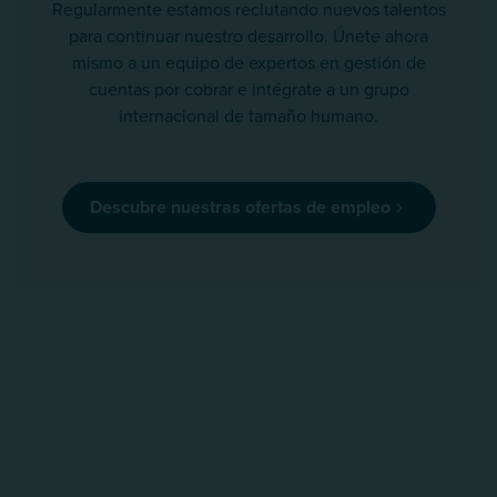
Regularmente estamos reclutando nuevos talentos
para continuar nuestro desarrollo. Únete ahora
mismo a un equipo de expertos en gestión de
cuentas por cobrar e intégrate a un grupo
internacional de tamaño humano.
Descubre nuestras ofertas de empleo