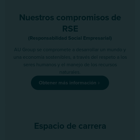
Nuestros compromisos de
RSE
(Responsabilidad Social Empresarial)
AU Group se compromete a desarrollar un mundo y
una economía sostenibles, a través del respeto a los
seres humanos y el manejo de los recursos
naturales.
Obtener más información
Espacio de carrera