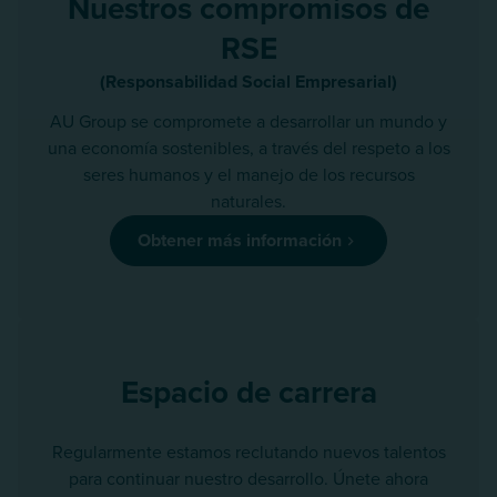
Nuestros compromisos de
RSE
(Responsabilidad Social Empresarial)
AU Group se compromete a desarrollar un mundo y
una economía sostenibles, a través del respeto a los
seres humanos y el manejo de los recursos
naturales.
Obtener más información
Espacio de carrera
Regularmente estamos reclutando nuevos talentos
para continuar nuestro desarrollo. Únete ahora