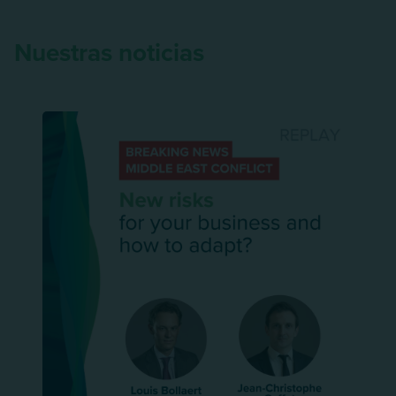
Nuestras noticias