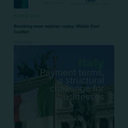
16 MAR 2026
Breaking news webinar replay: Middle East
Conflict
Leer más