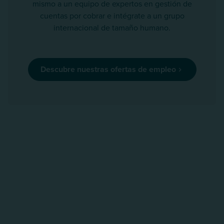
mismo a un equipo de expertos en gestión de
cuentas por cobrar e intégrate a un grupo
internacional de tamaño humano.
Descubre nuestras ofertas de empleo