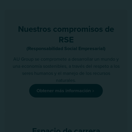
Nuestros compromisos de
RSE
(Responsabilidad Social Empresarial)
AU Group se compromete a desarrollar un mundo y
una economía sostenibles, a través del respeto a los
seres humanos y el manejo de los recursos
naturales.
Obtener más información
Espacio de carrera