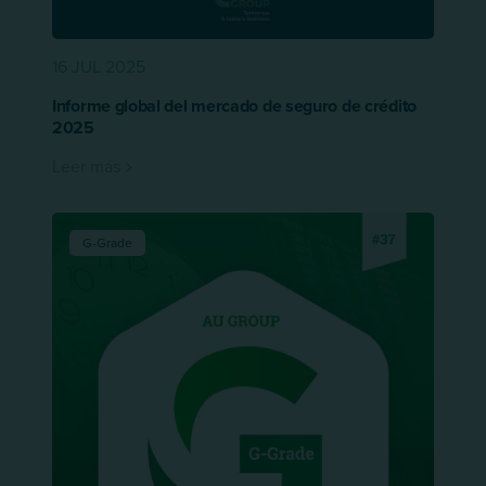
16 JUL 2025
Informe global del mercado de seguro de crédito
2025
Leer más
G-Grade