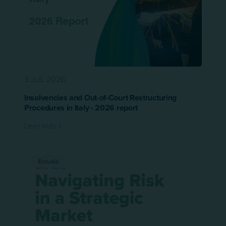
3 JUL 2026
Insolvencies and Out-of-Court Restructuring
Procedures in Italy - 2026 report
Leer más
Estudio