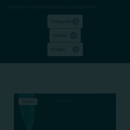
Descubre nuestros estudios y publicaciones
Estudio