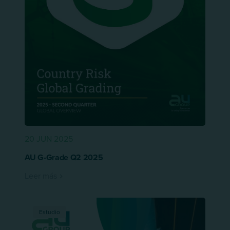
20 JUN 2025
AU G-Grade Q2 2025
Leer más
Estudio