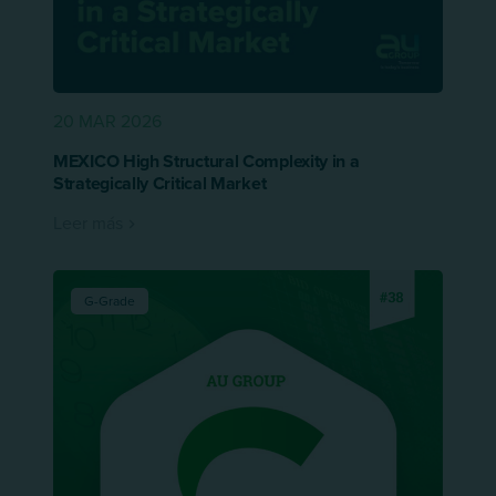
20 MAR 2026
MEXICO High Structural Complexity in a
Strategically Critical Market
Leer más
G-Grade