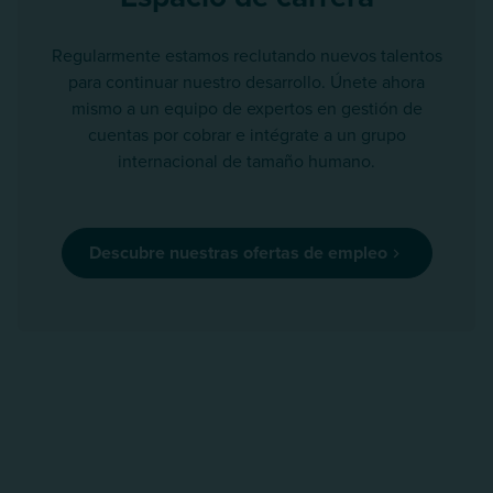
Regularmente estamos reclutando nuevos talentos
para continuar nuestro desarrollo. Únete ahora
mismo a un equipo de expertos en gestión de
cuentas por cobrar e intégrate a un grupo
internacional de tamaño humano.
Descubre nuestras ofertas de empleo