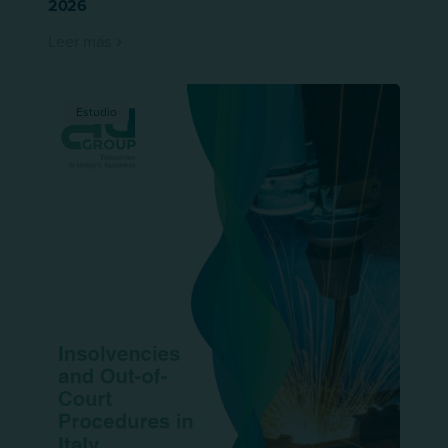
2026
Leer más
Estudio