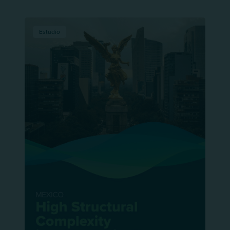
Estudio