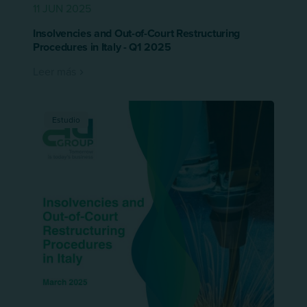
11 JUN 2025
Insolvencies and Out-of-Court Restructuring
Procedures in Italy - Q1 2025
Leer más
Estudio