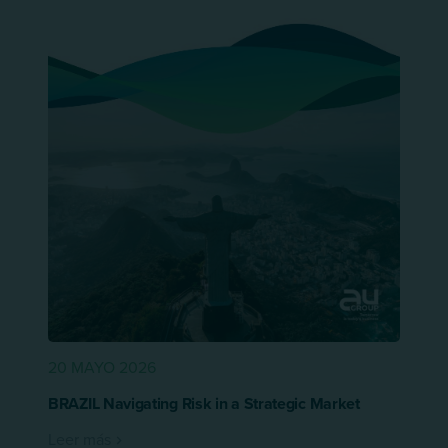
20 MAYO 2026
BRAZIL Navigating Risk in a Strategic Market
Leer más