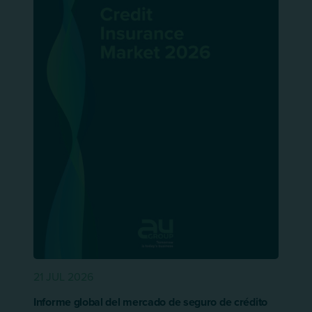
21 JUL 2026
Informe global del mercado de seguro de crédito