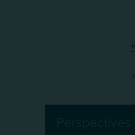
Perspectives