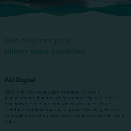
Nos solutions pour
piloter votre quotidien
AU Digital
AU Digital est une solution complète de crédit
management qui permet de gérer votre risque client et
d'optimiser le recouvrement de vos créances. Notre
plateforme intuitive vous accompagne dans la gestion de
l'intégralité de votre poste clients, depuis un seul et même
outil.