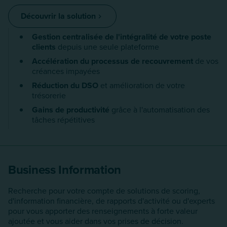
Découvrir la solution
Gestion centralisée de l'intégralité de votre poste
clients
depuis une seule plateforme
Accélération du processus de recouvrement
de vos
créances impayées
Réduction du DSO
et amélioration de votre
trésorerie
Gains de productivité
grâce à l'automatisation des
tâches répétitives
Business Information
Recherche pour votre compte de solutions de scoring,
d'information financière, de rapports d'activité ou d'experts
pour vous apporter des renseignements à forte valeur
ajoutée et vous aider dans vos prises de décision.