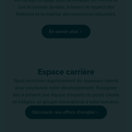
une économie durable, à travers le respect des
Hommes et la maitrise des ressources naturelles.
En savoir plus
Espace carrière
Nous recrutons régulièrement de nouveaux talents
pour poursuivre notre développement. Rejoignez
dès à présent une équipe d'experts du poste clients
et intégrez un groupe international à taille humaine.
Découvrir nos offres d'emploi