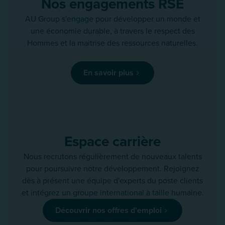
Nos engagements RSE
AU Group s'engage pour développer un monde et
une économie durable, à travers le respect des
Hommes et la maitrise des ressources naturelles.
En savoir plus
Espace carrière
Nous recrutons régulièrement de nouveaux talents
pour poursuivre notre développement. Rejoignez
dès à présent une équipe d'experts du poste clients
et intégrez un groupe international à taille humaine.
Découvrir nos offres d'emploi