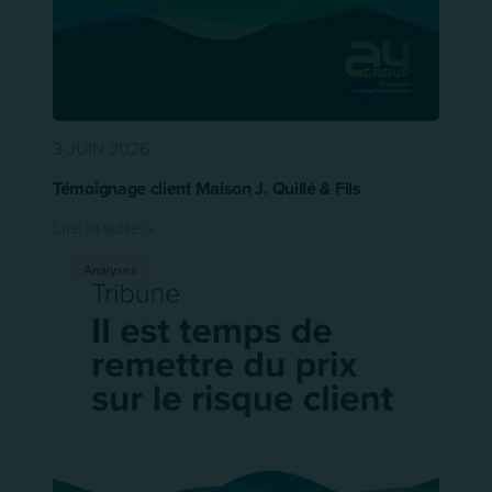
3 JUIN 2026
Témoignage client Maison J. Quillé & Fils
Lire la suite
Analyses