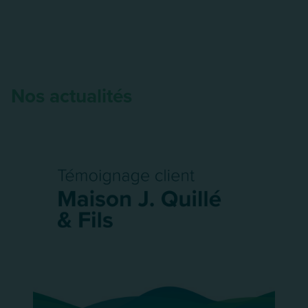
Nos actualités