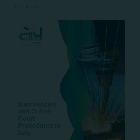
Lire la suite
Étude