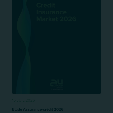
15 JUIL 2026
Etude Assurance-crédit 2026