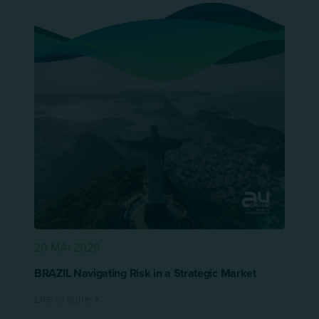
20 MAI 2026
BRAZIL Navigating Risk in a Strategic Market
Lire la suite