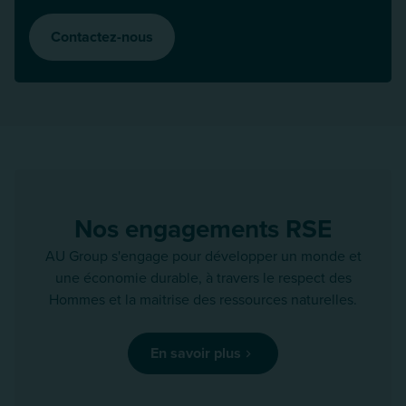
Contactez-nous
Nos engagements RSE
AU Group s'engage pour développer un monde et
une économie durable, à travers le respect des
Hommes et la maitrise des ressources naturelles.
En savoir plus