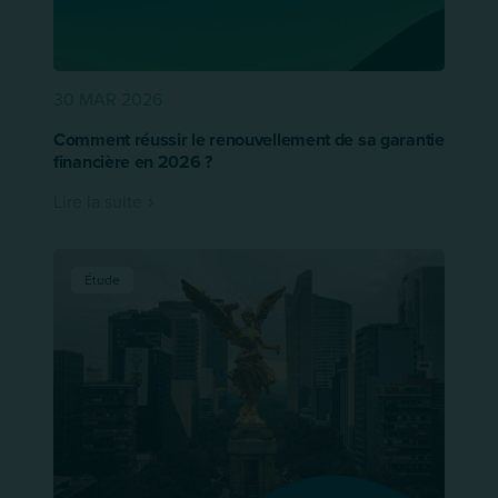
30 MAR 2026
Comment réussir le renouvellement de sa garantie
financière en 2026 ?
Lire la suite
Étude