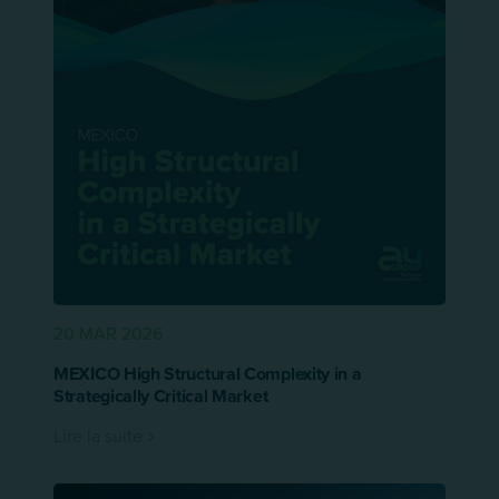
20 MAR 2026
MEXICO High Structural Complexity in a
Strategically Critical Market
Lire la suite