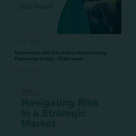
7 JUIL 2026
Insolvencies and Out-of-Court Restructuring
Procedures in Italy - 2026 report
Lire la suite
Étude