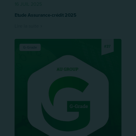
16 JUIL 2025
Etude Assurance-crédit 2025
Lire la suite
G-Grade