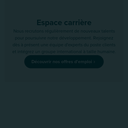
Espace carrière
Nous recrutons régulièrement de nouveaux talents
pour poursuivre notre développement. Rejoignez
dès à présent une équipe d'experts du poste clients
et intégrez un groupe international à taille humaine.
Découvrir nos offres d'emploi