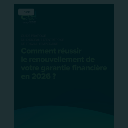
Étude